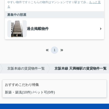
やすい物件です☆こちらの物件はマンションです☆駅まで歩...
もっと見
る
募集中の部屋
過去掲載物件
1
京阪本線の賃貸物件一覧
京阪本線 天満橋駅の賃貸物件一覧
おすすめこだわり特集
新築・築浅(10件)
ペット可(0件)