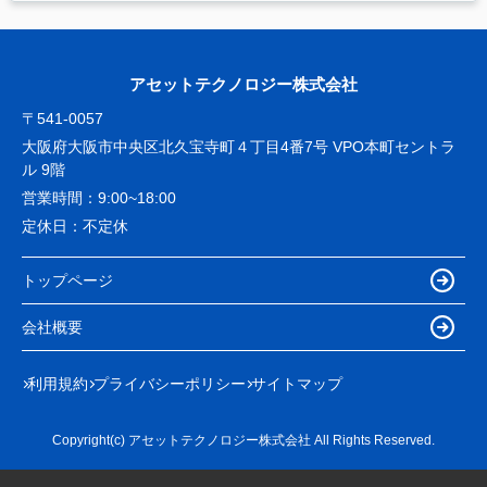
アセットテクノロジー株式会社
〒541-0057
大阪府大阪市中央区北久宝寺町４丁目4番7号 VPO本町セントラ
ル 9階
営業時間：
9:00~18:00
定休日：
不定休
トップページ
会社概要
利用規約
プライバシーポリシー
サイトマップ
Copyright(c) アセットテクノロジー株式会社 All Rights Reserved.