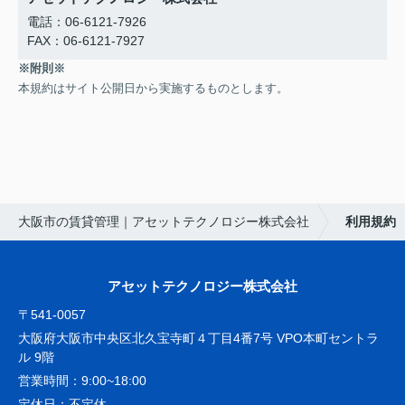
電話：06-6121-7926
FAX：06-6121-7927
※附則※
本規約はサイト公開日から実施するものとします。
大阪市の賃貸管理｜アセットテクノロジー株式会社
利用規約
アセットテクノロジー株式会社
〒541-0057
大阪府大阪市中央区北久宝寺町４丁目4番7号 VPO本町セントラ
ル 9階
営業時間：
9:00~18:00
定休日：
不定休