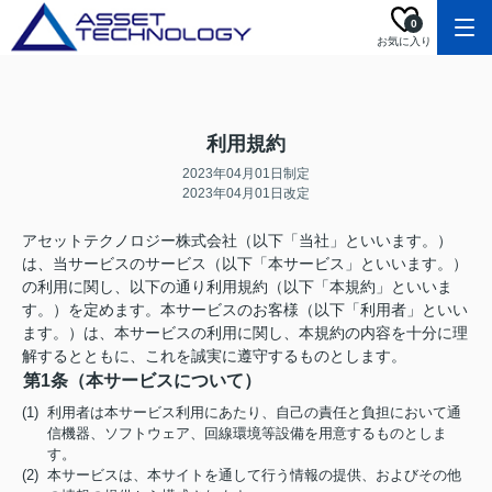
0
お気に入り
利用規約
2023年04月01日制定
2023年04月01日改定
アセットテクノロジー株式会社（以下「当社」といいます。）
は、当サービスのサービス（以下「本サービス」といいます。）
の利用に関し、以下の通り利用規約（以下「本規約」といいま
す。）を定めます。本サービスのお客様（以下「利用者」といい
ます。）は、本サービスの利用に関し、本規約の内容を十分に理
解するとともに、これを誠実に遵守するものとします。
第1条（本サービスについて）
(1) 利用者は本サービス利用にあたり、自己の責任と負担において通
信機器、ソフトウェア、回線環境等設備を用意するものとしま
す。
(2) 本サービスは、本サイトを通して行う情報の提供、およびその他