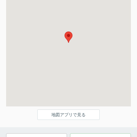
地図アプリで見る