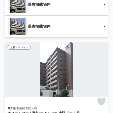
過去掲載物件
過去掲載物件
賃貸マンション
大阪市港区市岡元町