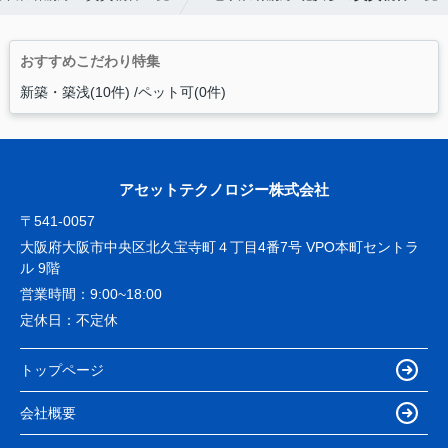
おすすめこだわり特集
新築・築浅(10件)
ペット可(0件)
アセットテクノロジー株式会社
〒541-0057
大阪府大阪市中央区北久宝寺町４丁目4番7号 VPO本町セントラ
ル 9階
営業時間：
9:00~18:00
定休日：
不定休
トップページ
会社概要