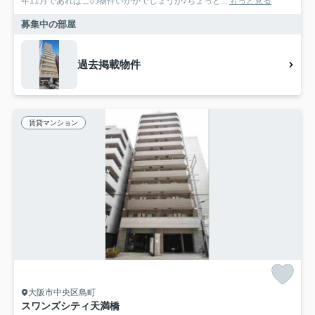
年11月であればこの物件いかがでしょうか♪ちょっと...
もっと見る
募集中の部屋
過去掲載物件
賃貸マンション
大阪市中央区島町
スワンズシティ天満橋