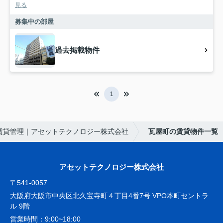
見る
募集中の部屋
過去掲載物件
1
賃貸管理｜アセットテクノロジー株式会社
瓦屋町の賃貸物件一覧
アセットテクノロジー株式会社
〒541-0057
大阪府大阪市中央区北久宝寺町４丁目4番7号 VPO本町セントラ
ル 9階
営業時間：
9:00~18:00