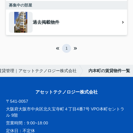
募集中の部屋
過去掲載物件
1
賃貸管理｜アセットテクノロジー株式会社
内本町の賃貸物件一覧
アセットテクノロジー株式会社
〒541-0057
大阪府大阪市中央区北久宝寺町４丁目4番7号 VPO本町セントラ
ル 9階
営業時間：
9:00~18:00
定休日：
不定休