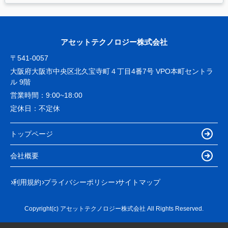
アセットテクノロジー株式会社
〒541-0057
大阪府大阪市中央区北久宝寺町４丁目4番7号 VPO本町セントラ
ル 9階
営業時間：
9:00~18:00
定休日：
不定休
トップページ
会社概要
利用規約
プライバシーポリシー
サイトマップ
Copyright(c) アセットテクノロジー株式会社 All Rights Reserved.