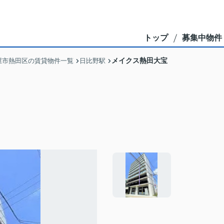
トップ
募集中物件
メイクス熱田大宝
屋市熱田区の賃貸物件一覧
日比野駅