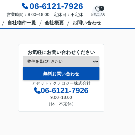
06-6121-7926
0
営業時間：9:00~18:00 定休日：不定休
お気に入り
自社物件一覧
会社概要
お問い合わせ
お気軽にお問い合わせください
無料お問い合わせ
アセットテクノロジー株式会社
06-6121-7926
9:00~18:00
（休：不定休）