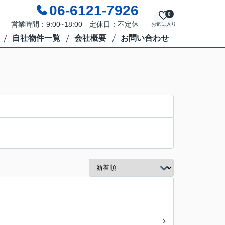
06-6121-7926
0
営業時間：9:00~18:00 定休日：不定休
お気に入り
自社物件一覧
会社概要
お問い合わせ