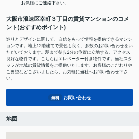
お気軽にご連絡下さい。
大阪市浪速区幸町３丁目の賃貸マンションのコメ
ント(おすすめポイント)
造りとデザインに関して、自信をもって情報を提供できるマンシ
ョンです。地上12階建てで景色も良く、多数のお問い合わせをい
ただいております。駅まで徒歩2分の位置に立地する、アクセス
良好な物件です。こちらはエレベーター付き物件です。当社スタ
ッフが地域の賃貸情報をご提供いたします。お客様のこだわりや
ご要望などございましたら、お気軽に当社へお問い合わせ下さ
い。
お問い合わせ
無料
地図