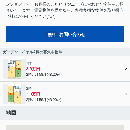
ンションです！お客様のこだわりやニーズに合わせた物件をご紹
介いたします！賃貸物件を探すなら、多種多様な物件を取り扱う
当社にお任せください(^o^)
お問い合わせ
無料
ガーデンロイヤルA棟の募集中物件
2階
3.9万円
2階 / 14.58坪(48.20㎡)
2階
3.9万円
2階 / 14.58坪(48.20㎡)
地図