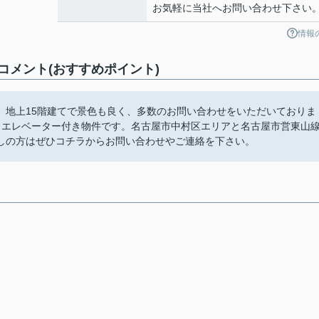
お気軽に当社へお問い合わせ下さい
情報
メント(おすすめポイント)
。地上15階建てで景色も良く、多数のお問い合わせをいただいておりま
。エレベーター付き物件です。名古屋市中村区エリアと名古屋市営東山
しの方はぜひコチラからお問い合わせやご連絡を下さい。