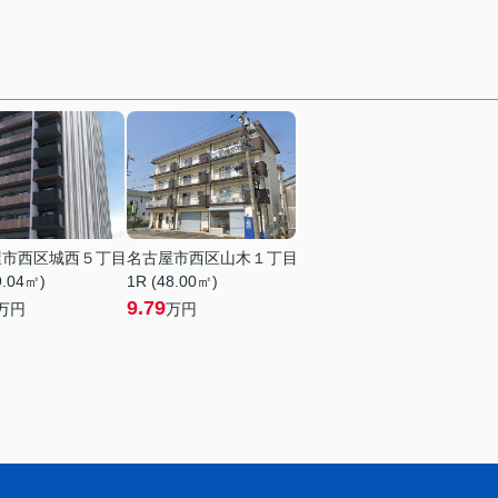
屋市西区城西５丁目
名古屋市西区山木１丁目
9.04㎡)
1R (48.00㎡)
9.79
万円
万円