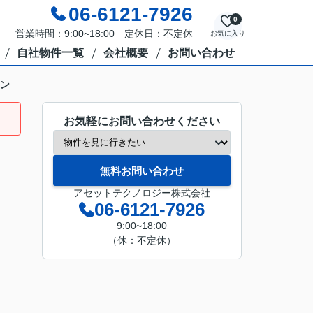
06-6121-7926
0
営業時間：9:00~18:00 定休日：不定休
お気に入り
自社物件一覧
会社概要
お問い合わせ
ン
お気軽にお問い合わせください
無料お問い合わせ
アセットテクノロジー株式会社
06-6121-7926
9:00~18:00
（休：不定休）