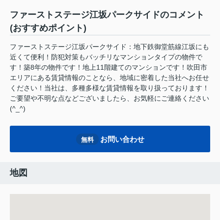
ファーストステージ江坂パークサイドのコメント
(おすすめポイント)
ファーストステージ江坂パークサイド：地下鉄御堂筋線江坂にも
近くて便利！防犯対策もバッチリなマンションタイプの物件で
す！築8年の物件です！地上11階建てのマンションです！吹田市
エリアにある賃貸情報のことなら、地域に密着した当社へお任せ
ください！当社は、多種多様な賃貸情報を取り扱っております！
ご要望や不明な点などございましたら、お気軽にご連絡ください
(^_^)
お問い合わせ
無料
地図