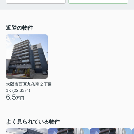
近隣の物件
大阪市西区九条南２丁目
1K (22.33㎡)
6.5
万円
よく見られている物件