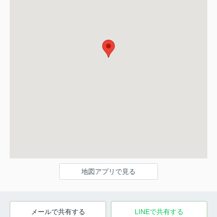
地図アプリで見る
メールで共有する
LINEで共有する