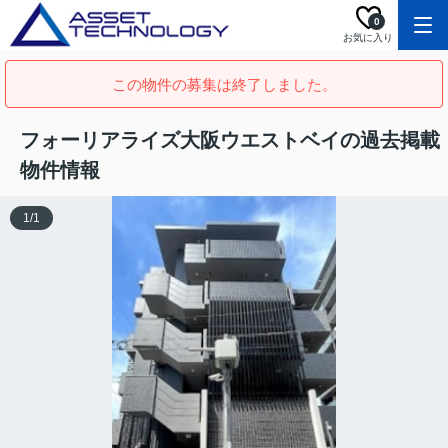
0
お気に入り
この物件の募集は終了しました。
フォーリアライズ大阪ウエストベイの過去掲載
物件情報
1
/
1