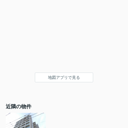
地図アプリで見る
近隣の物件