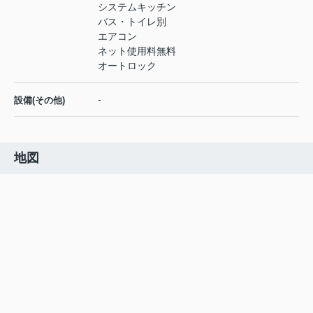
システムキッチン
バス・トイレ別
エアコン
ネット使用料無料
オートロック
-
設備(その他)
地図