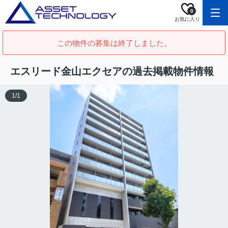
0
お気に入り
この物件の募集は終了しました。
エスリード金山エクセアの過去掲載物件情報
1
/
1