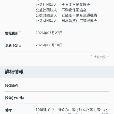
公益社団法人 全日本不動産協会
公益社団法人 不動産保証協会
公益財団法人 近畿圏不動産流通機構
公益財団法人 日本賃貸住宅管理協会
2026年07月27日
情報更新日
2026年08月10日
更新予定日
情報の見方
詳細情報
設備条件
-
設備(その他)
10階建てで、街並みに溶け込んだ落ち着いた
備考