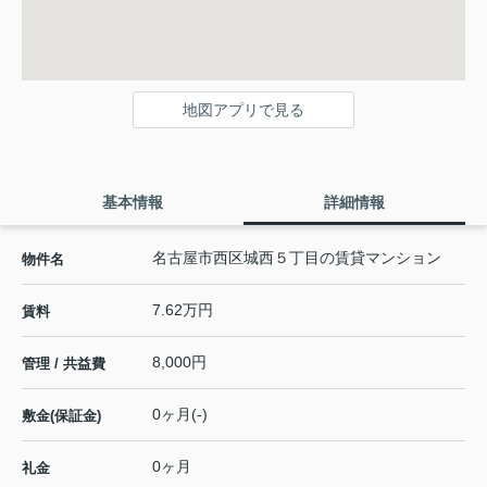
地図アプリで見る
基本情報
詳細情報
名古屋市西区城西５丁目の賃貸マンション
物件名
7.62万円
賃料
8,000円
管理 / 共益費
0ヶ月(-)
敷金(保証金)
0ヶ月
礼金