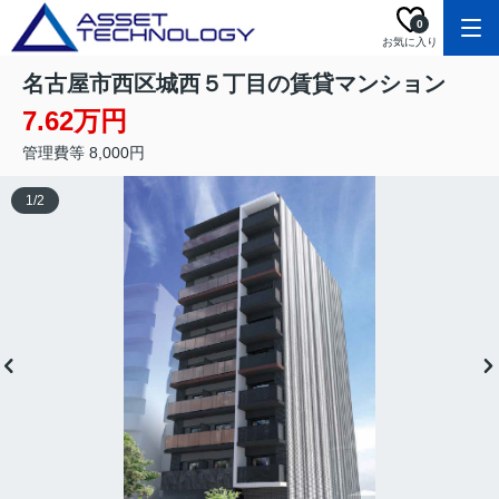
0
お気に入り
名古屋市西区城西５丁目の賃貸マンション
7.62万円
管理費等 8,000円
1
/
2