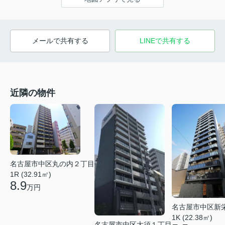
メールで共有する
LINEで共有する
近隣の物件
名古屋市中区丸の内２丁目
1R (32.91㎡)
8.9
万円
名古屋市中区新
1K (22.38㎡)
名古屋市中区大須１丁目